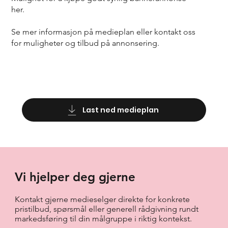
her.
Se mer informasjon på medieplan eller kontakt oss
for muligheter og tilbud på annonsering.
Last ned medieplan
Vi hjelper deg gjerne
Kontakt gjerne medieselger direkte for konkrete
pristilbud, spørsmål eller generell rådgivning rundt
markedsføring til din målgruppe i riktig kontekst.