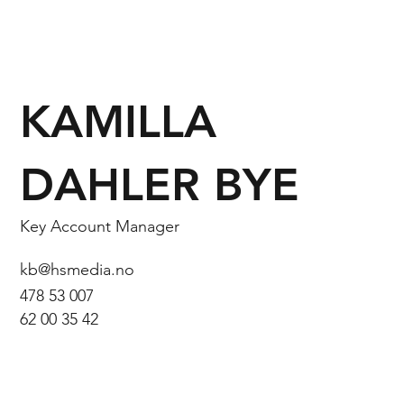
KAMILLA
DAHLER BYE
Key Account Manager
kb@hsmedia.no
478 53 007
62 00 35 42