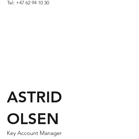
Tel: +47 62 94 10 30
ASTRID
OLSEN
Key Account Manager