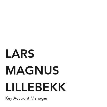
LARS
MAGNUS
LILLEBEKK
Key Account Manager