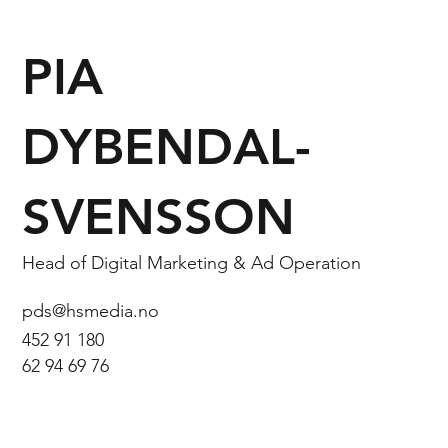
PIA
DYBENDAL-
SVENSSON
Head of Digital Marketing & Ad Operation
pds@hsmedia.no
452 91 180
62 94 69 76