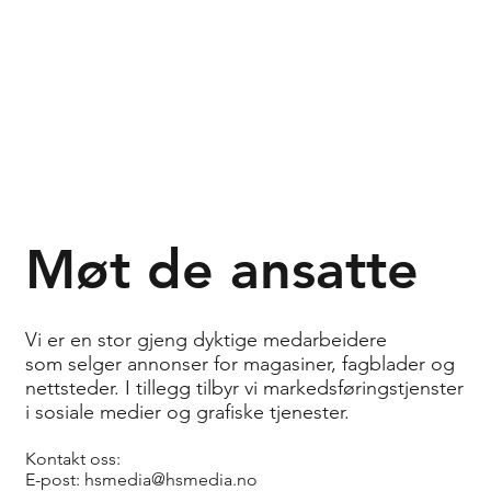
Møt de ansatte
Vi er en stor gjeng dyktige medarbeidere
som selger annonser for magasiner, fagblader og
nettsteder. I tillegg tilbyr vi markedsføringstjenster
i sosiale medier og grafiske tjenester.
Kontakt oss:
E-post:
hsmedia@hsmedia.no