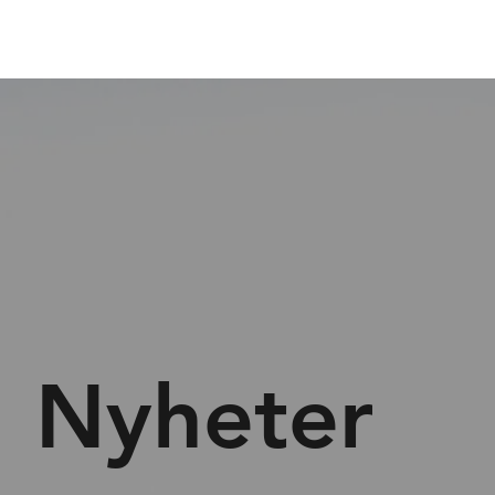
Nyheter