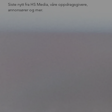
Siste nytt fra HS Media, våre oppdragsgivere,
annonsører og mer.