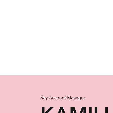
Key Account Manager