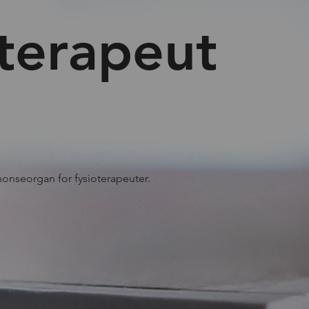
terapeut
onseorgan for fysioterapeuter.