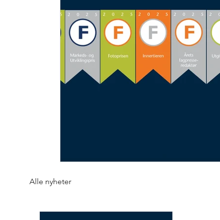
Alle nyheter