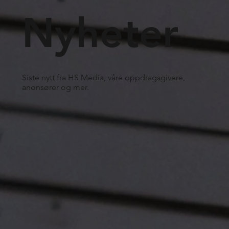
Nyheter
Siste nytt fra HS Media, våre oppdragsgivere,
anonsører og mer.